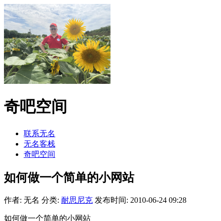
奇吧空间
联系无名
无名客栈
奇吧空间
如何做一个简单的小网站
作者: 无名
分类:
耐思尼克
发布时间: 2010-06-24 09:28
如何做一个简单的小网站