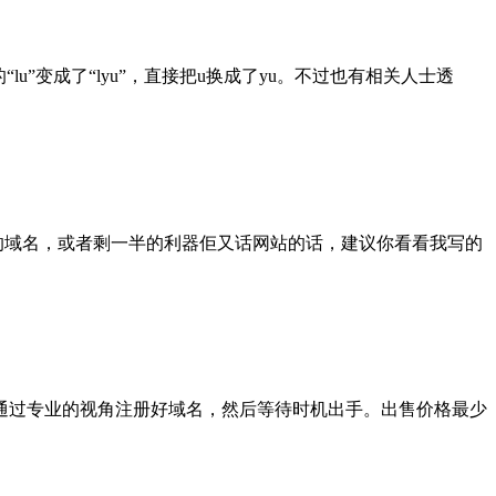
变成了“lyu”，直接把u换成了yu。不过也有相关人士透
域名，或者剩一半的利器佢又话网站的话，建议你看看我写的
通过专业的视角注册好域名，然后等待时机出手。出售价格最少