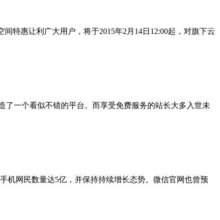
惠让利广大用户，将于2015年2月14日12:00起，对旗下云
造了一个看似不错的平台。而享受免费服务的站长大多入世未
其中，手机网民数量达5亿，并保持持续增长态势。微信官网也曾预