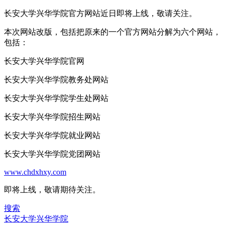
长安大学兴华学院官方网站近日即将上线，敬请关注。
本次网站改版，包括把原来的一个官方网站分解为六个网站，
包括：
长安大学兴华学院官网
长安大学兴华学院教务处网站
长安大学兴华学院学生处网站
长安大学兴华学院招生网站
长安大学兴华学院就业网站
长安大学兴华学院党团网站
www.chdxhxy.com
即将上线，敬请期待关注。
搜索
长安大学兴华学院