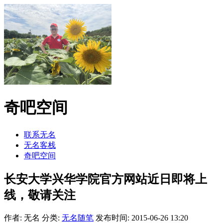
奇吧空间
联系无名
无名客栈
奇吧空间
长安大学兴华学院官方网站近日即将上
线，敬请关注
作者: 无名
分类:
无名随笔
发布时间: 2015-06-26 13:20