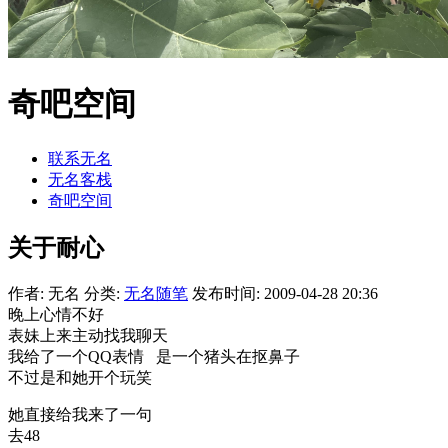
奇吧空间
联系无名
无名客栈
奇吧空间
关于耐心
作者: 无名
分类:
无名随笔
发布时间: 2009-04-28 20:36
晚上心情不好
表妹上来主动找我聊天
我给了一个QQ表情 是一个猪头在抠鼻子
不过是和她开个玩笑
她直接给我来了一句
去48