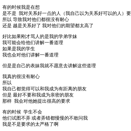
有的时候我是在想
是不是 我对关系好一点的人（我自己以为关系好可以的人）
所以 导致我对他们都很没有耐心
还是 越是关系好了 我对他们的期望都太高了
好比如果刚才骂人的是我的学弟学妹
我可能会给他们讲解一番道理
如果是我的学生
我也会对他们讲解一番道理
但是是自己的表妹我就不愿意去讲解这些道理
我真的很没有耐心
所以
我自己都觉得可以和我成为有距离的朋友
但是 最好不要和我成为亲密的朋友
那样 我会对他她提出很高的要求
有的时候 学生不会
他们试图不弄 或者弄错都慢慢的不敢问我
我是不是要求的太严格了啊