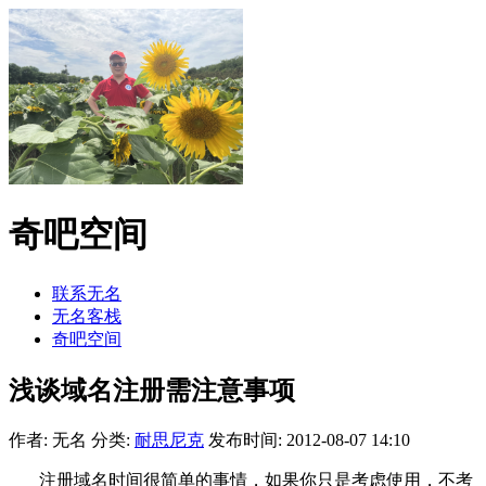
奇吧空间
联系无名
无名客栈
奇吧空间
浅谈域名注册需注意事项
作者: 无名
分类:
耐思尼克
发布时间: 2012-08-07 14:10
注册域名时间很简单的事情，如果你只是考虑使用，不考