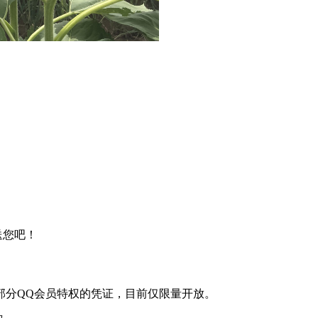
送您吧！
部分QQ会员特权的凭证，目前仅限量开放。