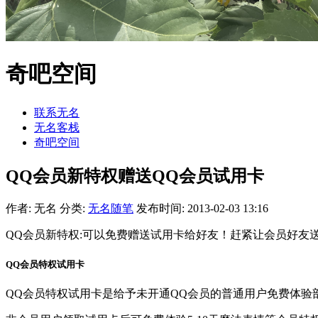
奇吧空间
联系无名
无名客栈
奇吧空间
QQ会员新特权赠送QQ会员试用卡
作者: 无名
分类:
无名随笔
发布时间: 2013-02-03 13:16
QQ会员新特权:可以免费赠送试用卡给好友！赶紧让会员好友
QQ会员特权试用卡
QQ会员特权试用卡是给予未开通QQ会员的普通用户免费体验