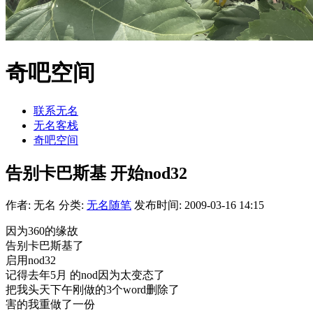
奇吧空间
联系无名
无名客栈
奇吧空间
告别卡巴斯基 开始nod32
作者: 无名
分类:
无名随笔
发布时间: 2009-03-16 14:15
因为360的缘故
告别卡巴斯基了
启用nod32
记得去年5月 的nod因为太变态了
把我头天下午刚做的3个word删除了
害的我重做了一份