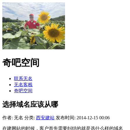
奇吧空间
联系无名
无名客栈
奇吧空间
选择域名应该从哪
作者: 无名
分类:
西安建站
发布时间: 2014-12-15 00:06
在建网站的时候，客户首先需要纠结的就是选什么样的域名