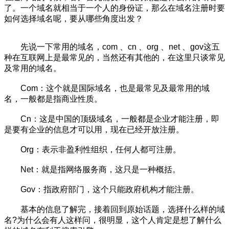
了。一个域名就相当于一个人的身份证，那么在域名注册时要
如何选择域名呢，要从哪些角度出发？
先说一下常用的域名，com 、cn 、org 、net 、gov这五
种在互联网上是最常见的，当然还有其他的，在这里只谈常见
及常用的域名。
Com：这个就是国际域名，也是最常见及最常用的域
名，一般都是指商业性质。
Cn：这是中国的顶级域名，一般都是企业才能注册，即
是要有企业的信息才可以用，现在已经开放注册。
Org：表示非盈利性组织，任何人都可注册。
Net：就是指网络服务商，这只是一种概括。
Gov：指政府部门，这个只能政府机构才能注册。
基本的信息了解完，接着回到原始话题，选择什么样的域
名?为什么会有人这样问，很明显，这个人肯定是想了解什么