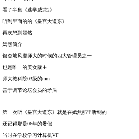
看了半集《逃学威龙2》
听到里面的的《皇宫大道东》
再次想到嫣然
嫣然简介
银杏坡风靡师大的时候的四大管理员之一
也是唯一的美女版主
师大教科院03级的mm
善于调节论坛会员的矛盾
第一次听《皇宫大道东》就是在嫣然那里听到的
还记得那是06年的暑假
当时在学校学习计算机VF