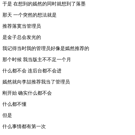
于是 在想到的嫣然的同时就想到了落墨
那天 一个突然的想法就是
推荐落寞当管理员
是金子总会发光的
我记得当时我的管理员好像是嫣然推荐的
那个时候 我当版主不不足一个月
什么都不会 连后台都不会进
嫣然就向李喆推荐我当了管理员
刚开始 确实什么都不会
什么都不懂
但是
什么事情都有第一次