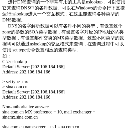
进行DNS查询的一个非常有用的工具是nslookup，可以使用
它来查询DNS中的各种数据。可以在Windows的命令行下直接
运行nslookup进入一个交互模式，在这里能查询各种类型的
DNS数据。
DNS的名字解析数据可以有各种不同的类型，有设置这个
zone的参数的SOA类型数据，有设置名字对应的IP地址的A类
型数据，有设置邮件交换的MX类型数据。这些不同类型的数
据均可以通过nslookup的交互模式来查询，在查询过程中可以
使用 set type命令设置相应的查询类型。
如：
C:\>nslookup
Default Server: [202.106.184.166]
Address: 202.106.184.166
> set type=mx
> sina.com.cn
Default Server: [202.106.184.166]
Address: 202.106.184.166
Non-authoritative answer:
sina.com.cn MX preference = 10, mail exchanger =
sinamx.sina.com.cn
sina.com.cn nameserver = ns1.sina.com.cn