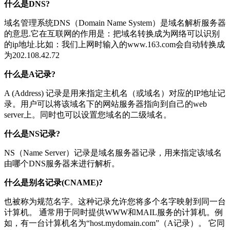
什么是DNS?
域名管理系统DNS（Domain Name System）是域名解析服务器
的意思.它在互联网的作用是：把域名转换成为网络可以识别
的ip地址.比如：我们上网时输入的www.163.com会自动转换成
为202.108.42.72
什么是A记录?
A (Address) 记录是用来指定主机名（或域名）对应的IP地址记
录。用户可以将该域名下的网站服务器指向到自己的web
server上。同时也可以设置您域名的二级域名。
什么是NS记录?
NS（Name Server）记录是域名服务器记录，用来指定该域名
由哪个DNS服务器来进行解析。
什么是别名记录(CNAME)?
也被称为规范名字。这种记录允许您将多个名字映射到同一台
计算机。 通常用于同时提供WWW和MAIL服务的计算机。例
如，有一台计算机名为“host.mydomain.com”（A记录）。 它同