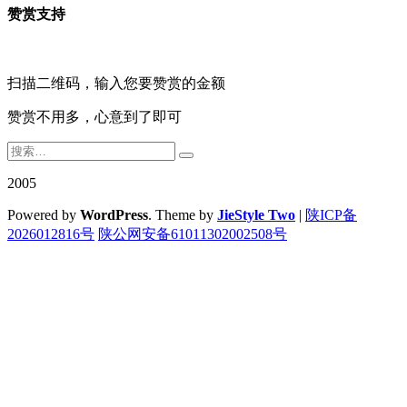
赞赏支持
扫描二维码，输入您要赞赏的金额
赞赏不用多，心意到了即可
2005
Powered by
WordPress
. Theme by
JieStyle Two
|
陕ICP备
2026012816号
陕公网安备61011302002508号