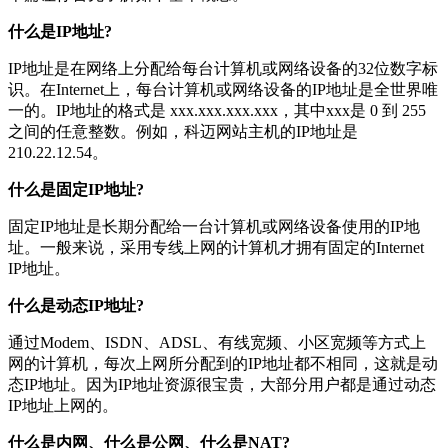
什么是IP地址?
IP地址是在网络上分配给每台计算机或网络设备的32位数字标
识。在Internet上，每台计算机或网络设备的IP地址是全世界唯
一的。IP地址的格式是 xxx.xxx.xxx.xxx，其中xxx是 0 到 255
之间的任意整数。例如，科迈网站主机的IP地址是
210.22.12.54。
什么是固定IP地址?
固定IP地址是长期分配给一台计算机或网络设备使用的IP地
址。一般来说，采用专线上网的计算机才拥有固定的Internet
IP地址。
什么是动态IP地址?
通过Modem、ISDN、ADSL、有线宽频、小区宽频等方式上
网的计算机，每次上网所分配到的IP地址都不相同，这就是动
态IP地址。因为IP地址资源很宝贵，大部分用户都是通过动态
IP地址上网的。
什么是内网、什么是公网、什么是NAT?