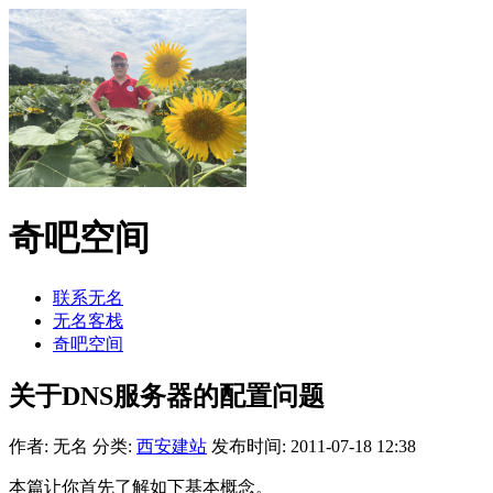
奇吧空间
联系无名
无名客栈
奇吧空间
关于DNS服务器的配置问题
作者: 无名
分类:
西安建站
发布时间: 2011-07-18 12:38
本篇让你首先了解如下基本概念。