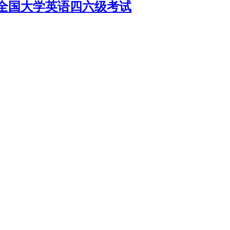
年全国大学英语四六级考试