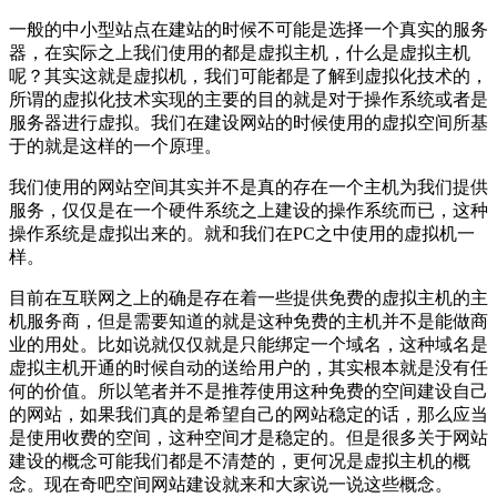
一般的中小型站点在建站的时候不可能是选择一个真实的服务
器，在实际之上我们使用的都是虚拟主机，什么是虚拟主机
呢？其实这就是虚拟机，我们可能都是了解到虚拟化技术的，
所谓的虚拟化技术实现的主要的目的就是对于操作系统或者是
服务器进行虚拟。我们在建设网站的时候使用的虚拟空间所基
于的就是这样的一个原理。
我们使用的网站空间其实并不是真的存在一个主机为我们提供
服务，仅仅是在一个硬件系统之上建设的操作系统而已，这种
操作系统是虚拟出来的。就和我们在PC之中使用的虚拟机一
样。
目前在互联网之上的确是存在着一些提供免费的虚拟主机的主
机服务商，但是需要知道的就是这种免费的主机并不是能做商
业的用处。比如说就仅仅就是只能绑定一个域名，这种域名是
虚拟主机开通的时候自动的送给用户的，其实根本就是没有任
何的价值。所以笔者并不是推荐使用这种免费的空间建设自己
的网站，如果我们真的是希望自己的网站稳定的话，那么应当
是使用收费的空间，这种空间才是稳定的。但是很多关于网站
建设的概念可能我们都是不清楚的，更何况是虚拟主机的概
念。现在奇吧空间网站建设就来和大家说一说这些概念。