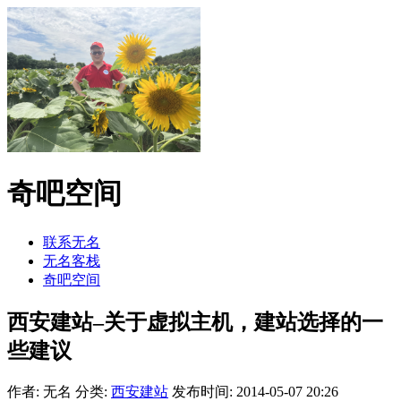
奇吧空间
联系无名
无名客栈
奇吧空间
西安建站–关于虚拟主机，建站选择的一
些建议
作者: 无名
分类:
西安建站
发布时间: 2014-05-07 20:26