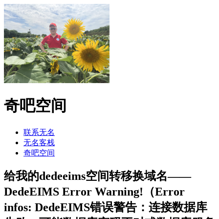
奇吧空间
联系无名
无名客栈
奇吧空间
给我的dedeeims空间转移换域名——
DedeEIMS Error Warning!（Error
infos: DedeEIMS错误警告：连接数据库