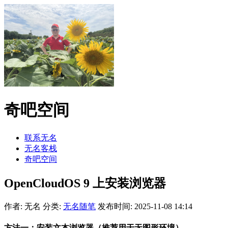
奇吧空间
联系无名
无名客栈
奇吧空间
OpenCloudOS 9 上安装浏览器
作者: 无名
分类:
无名随笔
发布时间: 2025-11-08 14:14
方法一：安装文本浏览器（推荐用于无图形环境）