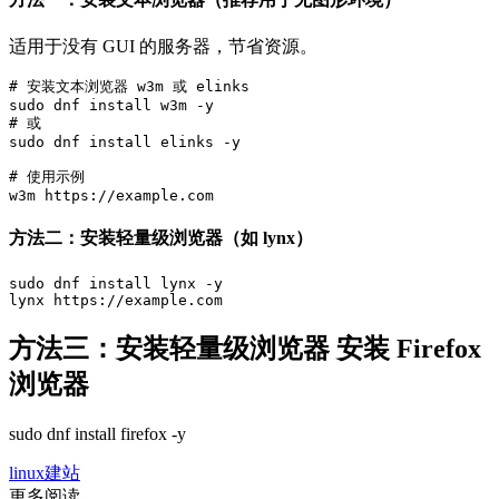
适用于没有 GUI 的服务器，节省资源。
# 安装文本浏览器 w3m 或 elinks

sudo dnf install w3m -y

# 或

sudo dnf install elinks -y

# 使用示例

w3m https://example.com
方法二：安装轻量级浏览器（如 lynx）
sudo dnf install lynx -y

lynx https://example.com
方法三：安装轻量级浏览器 安装 Firefox
浏览器
sudo dnf install firefox -y
linux建站
更多阅读