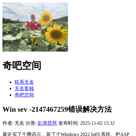
奇吧空间
联系无名
无名客栈
奇吧空间
Win sev -2147467259错误解决方法
作者: 无名
分类:
乱弹琵琶
发布时间: 2025-11-02 15:32
最近买了个腾讯云，装了个Windows 2022 64位系统。把ASP