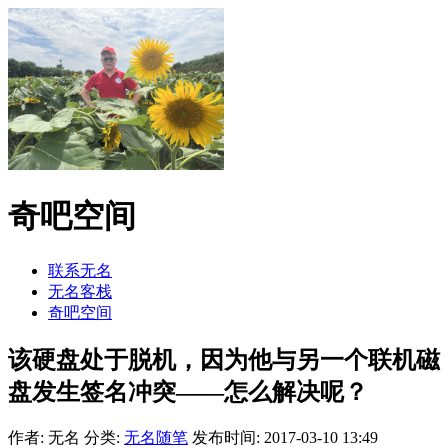
奇吧空间
联系无名
无名客栈
奇吧空间
该硬盘处于脱机，因为他与另一个联机磁
盘发生签名冲突——怎么解决呢？
作者: 无名
分类:
无名随笔
发布时间: 2017-03-10 13:49