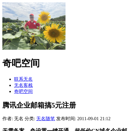
奇吧空间
联系无名
无名客栈
奇吧空间
腾讯企业邮箱搞5元注册
作者: 无名
分类:
无名随笔
发布时间: 2011-09-01 21:12
无需备案、免设置一键开通、超低价CN域名企业邮