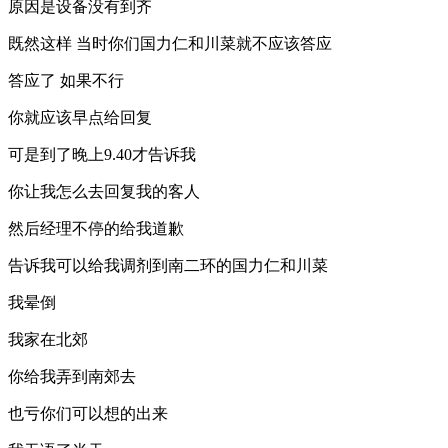
原因是设备没有到齐
既然这样 当时你们国力仁和川菜就不应该答应
答应了 如果不行
你就应该早点给回复
可是到了晚上9.40才告诉我
你让我怎么去回复我的客人
然后经理不停的给我道歉
告诉我可以给我调剂到南二环的国力仁和川菜
我晕倒
我家在北郊
你给我弄到南郊去
也亏你们可以想的出来