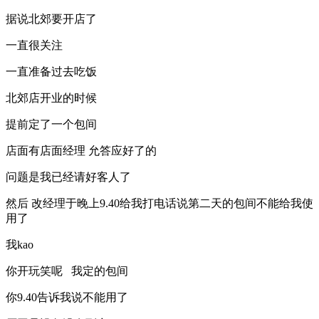
据说北郊要开店了
一直很关注
一直准备过去吃饭
北郊店开业的时候
提前定了一个包间
店面有店面经理 允答应好了的
问题是我已经请好客人了
然后 改经理于晚上9.40给我打电话说第二天的包间不能给我使
用了
我kao
你开玩笑呢 我定的包间
你9.40告诉我说不能用了