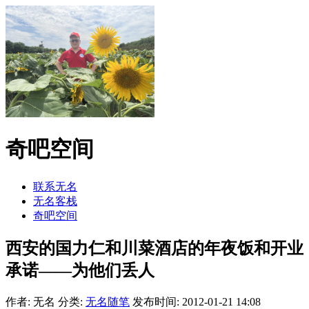
奇吧空间
联系无名
无名客栈
奇吧空间
西安的国力仁和川菜酒店的年夜饭和开业
承诺——为他们丢人
作者: 无名
分类:
无名随笔
发布时间: 2012-01-21 14:08