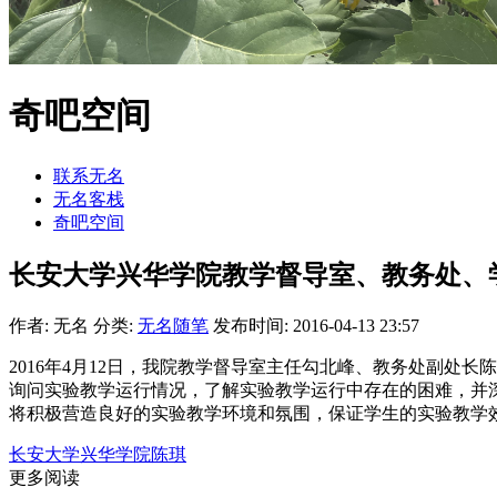
奇吧空间
联系无名
无名客栈
奇吧空间
长安大学兴华学院教学督导室、教务处、
作者: 无名
分类:
无名随笔
发布时间: 2016-04-13 23:57
2016年4月12日，我院教学督导室主任勾北峰、教务处副
询问实验教学运行情况，了解实验教学运行中存在的困难，并
将积极营造良好的实验教学环境和氛围，保证学生的实验教学
长安大学兴华学院
陈琪
更多阅读