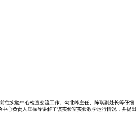
一行前往实验中心检查交流工作。勾北峰主任、陈琪副处长等仔细
验中心负责人庄檬等讲解了该实验室实验教学运行情况，并提出