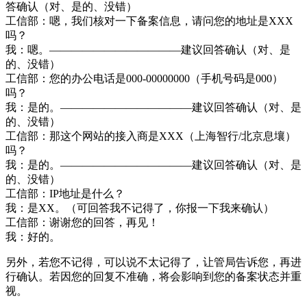
答确认（对、是的、没错）
工信部：嗯，我们核对一下备案信息，请问您的地址是XXX
吗？
我：嗯。————————————建议回答确认（对、是
的、没错）
工信部：您的办公电话是000-00000000（手机号码是000）
吗？
我：是的。————————————建议回答确认（对、是
的、没错）
工信部：那这个网站的接入商是XXX（上海智行/北京息壤）
吗？
我：是的。————————————建议回答确认（对、是
的、没错）
工信部：IP地址是什么？
我：是XX。（可回答我不记得了，你报一下我来确认）
工信部：谢谢您的回答，再见！
我：好的。
另外，若您不记得，可以说不太记得了，让管局告诉您，再进
行确认。若因您的回复不准确，将会影响到您的备案状态并重
视。