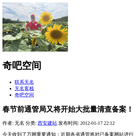
奇吧空间
联系无名
无名客栈
奇吧空间
春节前通管局又将开始大批量清查备案！
作者: 无名
分类:
西安建站
发布时间: 2012-01-17 22:12
今天收到了万网重要通知：近期各省通管将对已备案网站进行