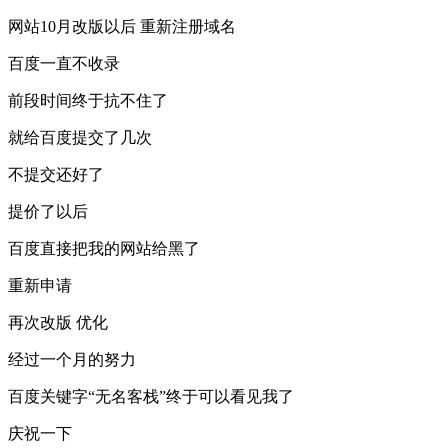
网站10月改版以后 重新注册域名
百度一直不收录
前段时间终于抗不住了
就给百度提交了几次
不提交还好了
提价了以后
百度直接把我的网站给黑了
重新申请
再次改版 优化
经过一个月的努力
百度关键字“无名客栈”终于可以看见我了
庆祝一下