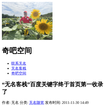
奇吧空间
联系无名
无名客栈
奇吧空间
“无名客栈”百度关键字终于首页第一收录
了
作者: 无名
分类:
无名随笔
发布时间: 2011-11-30 14:49