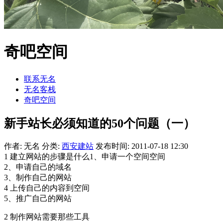
奇吧空间
联系无名
无名客栈
奇吧空间
新手站长必须知道的50个问题（一）
作者: 无名
分类:
西安建站
发布时间: 2011-07-18 12:30
1 建立网站的步骤是什么1、申请一个空间空间
2、申请自己的域名
3、制作自己的网站
4 上传自己的内容到空间
5、推广自己的网站
2 制作网站需要那些工具