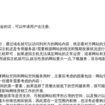
入太多资金的话，可以申请用户去注册。
时，通过域名就可以访问到对方的网站内容，然后看对方网站的
拟主机还是专用服务器?需要根据网站的情况和预期发展状况进
主机即可，如果虚拟主机无法满足网站的正常运营，或者网站有某
用虚拟主机就可以,娱乐性质的网站要大一点,下载服务，音乐电影
择网站空间和网站空间服务商时，主要应考虑的因素包括：网站
一些通常需要考虑的内容：
空间的第一要素，如果选择了质量比较低下的空间服务商，很可
重影响网络营销工作的开展。
如数据库等是否支持。可根据网站程序所占用的空间，以及预计
越大价格也相应较高，因此需在一定范围内权衡，也没有必要购