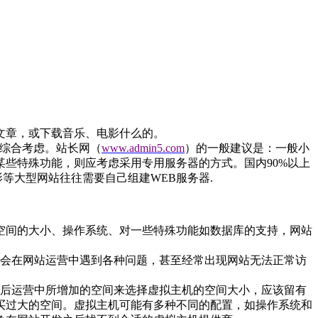
文章，或下载音乐、电影什么的。
行综合考虑。站长网（
www.admin5.com
）的一般建议是：一般小
些特殊功能，则应考虑采用专用服务器的方式。国内90%以上
等大型网站往往需要自己组建WEB服务器.
空间的大小、操作系统、对一些特殊功能如数据库的支持，网站
能会在网站运营中遇到各种问题，甚至经常出现网站无法正常访
以后运营中所增加的空间来选择虚拟主机的空间大小，应该留有
买过大的空间。虚拟主机可能有多种不同的配置，如操作系统和