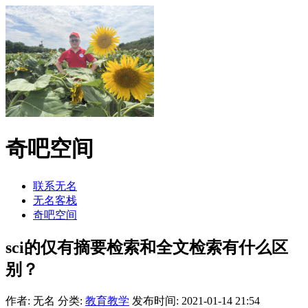
奇吧空间
联系无名
无名客栈
奇吧空间
sci的仅有摘要检索和全文检索有什么区
别？
作者: 无名
分类:
教育教学
发布时间: 2021-01-14 21:54