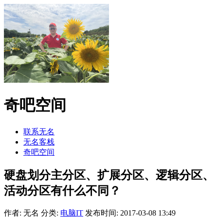
奇吧空间
联系无名
无名客栈
奇吧空间
硬盘划分主分区、扩展分区、逻辑分区、
活动分区有什么不同？
作者: 无名
分类:
电脑IT
发布时间: 2017-03-08 13:49