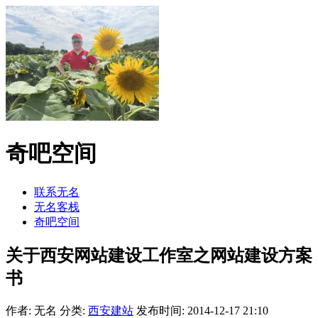
奇吧空间
联系无名
无名客栈
奇吧空间
关于西安网站建设工作室之网站建设方案
书
作者: 无名
分类:
西安建站
发布时间: 2014-12-17 21:10