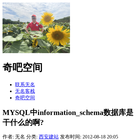
奇吧空间
联系无名
无名客栈
奇吧空间
MYSQL中information_schema数据库是
干什么的啊?
作者: 无名
分类:
西安建站
发布时间: 2012-08-18 20:05