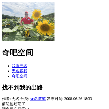
奇吧空间
联系无名
无名客栈
奇吧空间
找不到我的出路
作者: 无名
分类:
无名随笔
发布时间: 2008-06-26 18:33
前途他迷茫了
我自己在探索中