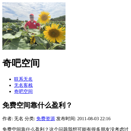
奇吧空间
联系无名
无名客栈
奇吧空间
免费空间靠什么盈利？
作者: 无名
分类:
免费资源
发布时间: 2011-08-03 22:16
免费空间靠什么盈利？这个问题我想可能有很多朋友没考虑过