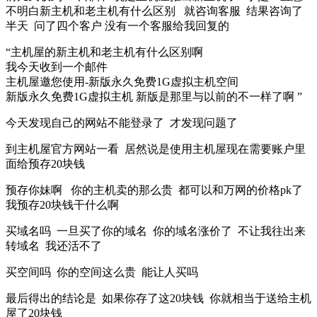
不明白新主机和老主机有什么区别 就咨询客服 结果咨询了
半天 问了四个客户 没有一个客服给我回复的
“主机屋的新主机和老主机有什么区别啊
我今天收到一个邮件
主机屋邀您使用-新版永久免费1G虚拟主机空间
新版永久免费1G虚拟主机 新版是那里与以前的不一样了啊 ”
今天发现自己的网站不能登录了 才发现问题了
到主机屋官方网站一看 居然说是使用主机屋现在需要账户里
面给预存20块钱
预存你妹啊 你的主机卖的那么贵 都可以和万网的价格pk了
我预存20块钱干什么啊
买域名吗 一旦买了你的域名 你的域名涨价了 不让我往出来
转域名 我还活不了
买空间吗 你的空间这么贵 能让人买吗
最后得出的结论是 如果你存了这20块钱 你就相当于送给主机
屋了20块钱