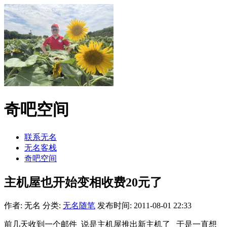
奇吧空间
联系无名
无名客栈
奇吧空间
主机屋也开始变相收费20元了
作者: 无名
分类:
无名随笔
发布时间: 2011-08-01 22:33
前几天收到一个邮件 说是主机屋推出新主机了 于是一直想