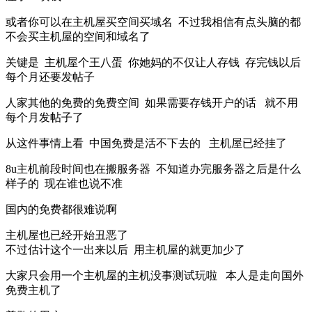
或者你可以在主机屋买空间买域名 不过我相信有点头脑的都
不会买主机屋的空间和域名了
关键是 主机屋个王八蛋 你她妈的不仅让人存钱 存完钱以后
每个月还要发帖子
人家其他的免费的免费空间 如果需要存钱开户的话 就不用
每个月发帖子了
从这件事情上看 中国免费是活不下去的 主机屋已经挂了
8u主机前段时间也在搬服务器 不知道办完服务器之后是什么
样子的 现在谁也说不准
国内的免费都很难说啊
主机屋也已经开始丑恶了
不过估计这个一出来以后 用主机屋的就更加少了
大家只会用一个主机屋的主机没事测试玩啦 本人是走向国外
免费主机了