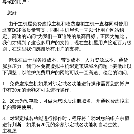
尊敬的用户：
您好
由于主机屋免费虚拟主机和收费虚拟主机一直都同时使用
北京BGP高质量带宽，同时主机屋也一直以“让用户网站稳
定、高速的访问”为我们一直追逐的最高目标，正因为如此，
我们才得到了这么多用户的支持，现在主机屋用户接近百万级
别，在这里我们感谢所有用户的支持。
但现在由于服务器成本、带宽成本、人力资源成本、通货
膨胀压力，我们在免费虚拟主机绑定顶级域名问题上要做出以
下调整，以维护免费用户的网站可以一直高速、稳定的访问。
1、免费虚拟主机如果对绑定域名功能进行操作需要您的帐户
中有20元的余额才可以进行操作。
2、20元为预存款，可做为您以后注册域名、开通收费虚拟主
机的费用使用。
3、对绑定域名功能进行操作时，程序将自动对您的帐户余额
进行判断，如果有20元的余额绑定域名功能将自动生效。
主机屋